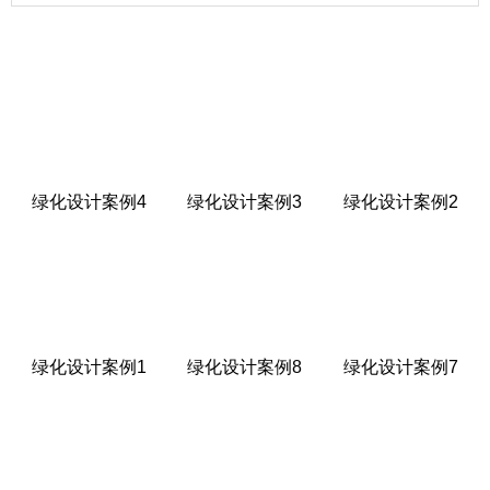
绿化设计案例4
绿化设计案例3
绿化设计案例2
绿化设计案例1
绿化设计案例8
绿化设计案例7