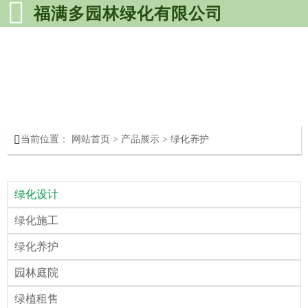

福满多园林绿化有限公司

当前位置：
网站首页
>
产品展示
>
绿化养护
绿化设计
绿化施工
绿化养护
园林庭院
绿植租售