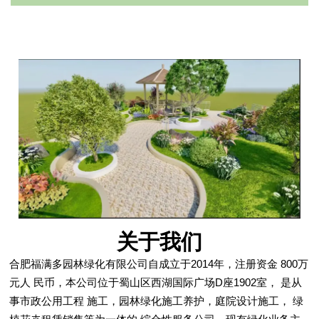
关于我们
合肥福满多园林绿化有限公司自成立于2014年，注册资金 800万
元人 民币，本公司位于蜀山区西湖国际广场D座1902室， 是从
事市政公用工程 施工，园林绿化施工养护，庭院设计施工， 绿