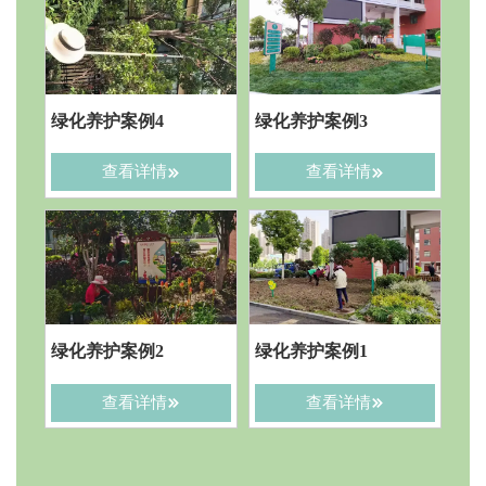
绿化养护案例4
绿化养护案例3
绿化设计案例1
绿化施工案例4
园林庭院案例4
绿植租售案例4
绿化设计案例2
绿化施工案例3
园林庭院案例3
绿植租售案例3
查看详情
查看详情


查看详情
查看详情
查看详情
查看详情
查看详情
查看详情
查看详情
查看详情








绿化养护案例2
绿化养护案例1
绿化设计案例3
绿化施工案例2
园林庭院案例2
绿植租售案例2
绿化设计案例4
绿化施工案例1
园林庭院案例1
绿植租售案例1
查看详情
查看详情


查看详情
查看详情
查看详情
查看详情
查看详情
查看详情
查看详情
查看详情







